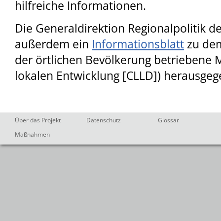
hilfreiche Informationen.
Die Generaldirektion Regionalpolitik 
außerdem ein
Informationsblatt
zu dem
der örtlichen Bevölkerung betrieben
lokalen Entwicklung [CLLD]) herausgeg
Über das Projekt
Datenschutz
Glossar
Maßnahmen