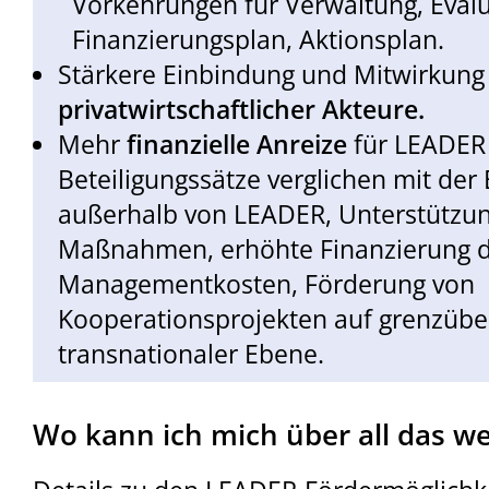
Vorkehrungen für Verwaltung, Evalu
Finanzierungsplan, Aktionsplan.
Stärkere Einbindung und Mitwirkung
privatwirtschaftlicher Akteure.
Mehr
finanzielle Anreize
für LEADER
Beteiligungssätze verglichen mit der
außerhalb von LEADER, Unterstützun
Maßnahmen, erhöhte Finanzierung d
Managementkosten, Förderung von
Kooperationsprojekten auf grenzübe
transnationaler Ebene.
Wo kann ich mich über all das we