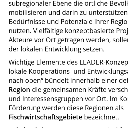
subregionaler Ebene die örtliche Bevöl
mobilisieren und darin zu unterstützen,
Bedürfnisse und Potenziale ihrer Regi
nutzen. Vielfältige konzeptbasierte Pro
Akteure vor Ort getragen werden, solle
der lokalen Entwicklung setzen.
Wichtige Elemente des LEADER-Konzept
lokale Kooperations- und Entwicklungs
nach oben“ bündelt innerhalb einer de
Region
die gemeinsamen Kräfte versch
und Interessensgruppen vor Ort. Im Ko
Förderung werden diese Regionen als
Fischwirtschaftsgebiete
bezeichnet.