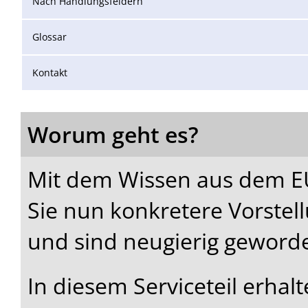
Nach Handlungsfeldern
Glossar
Kontakt
Worum geht es?
Mit dem Wissen aus dem 
Sie nun konkretere Vorstel
und sind neugierig geword
In diesem Serviceteil erhalt