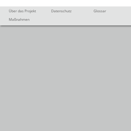
Über das Projekt
Datenschutz
Glossar
Maßnahmen