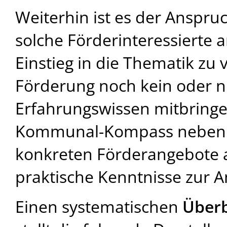
Weiterhin ist es der Anspr
solche Förderinteressierte
Einstieg in die Thematik zu 
Förderung noch kein oder n
Erfahrungswissen mitbringen
Kommunal-Kompass neben d
konkreten Förderangebote
praktische Kenntnisse zur A
Einen systematischen
Überb