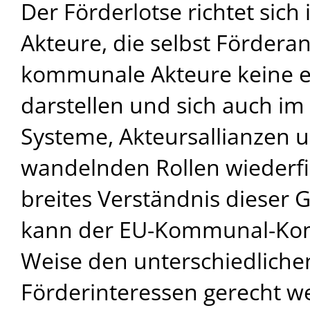
Der Förderlotse richtet sich
Akteure, die selbst Förderan
kommunale Akteure keine ei
darstellen und sich auch i
Systeme, Akteursallianzen 
wandelnden Rollen wiederfi
breites Verständnis dieser 
kann der EU-Kommunal-Kom
Weise den unterschiedliche
Förderinteressen gerecht w